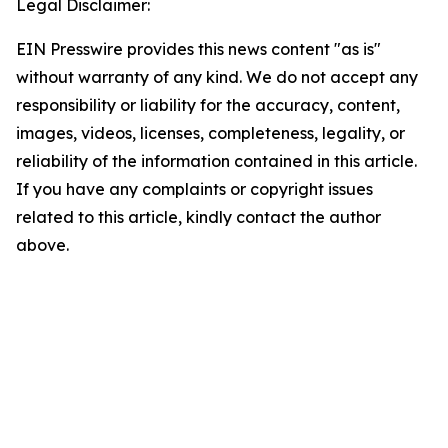
Legal Disclaimer:
EIN Presswire provides this news content "as is"
without warranty of any kind. We do not accept any
responsibility or liability for the accuracy, content,
images, videos, licenses, completeness, legality, or
reliability of the information contained in this article.
If you have any complaints or copyright issues
related to this article, kindly contact the author
above.