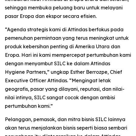
sehingga membuka peluang baru untuk melayani
pasar Eropa dan ekspor secara efisien.
“Agenda strategis kami di Attindas berfokus pada
pemenuhan permintaan yang terus meningkat untuk
produk kebersihan penting di Amerika Utara dan
Eropa. Hari ini kami mempercepat pertumbuhan kami
dengan menyambut SILC ke dalam Attindas
Hygiene Partners,” ungkap Esther Berrozpe, Chief
Executive Officer Attindas. “Mengingat letak
geografis, pasar yang dilayani, reputasi, dan nilai-
nilai intinya, SILC sangat cocok dengan ambisi
pertumbuhan kami.”
Pelanggan, pemasok, dan mitra bisnis SILC lainnya
akan terus menjalankan bisnis seperti biasa sembari