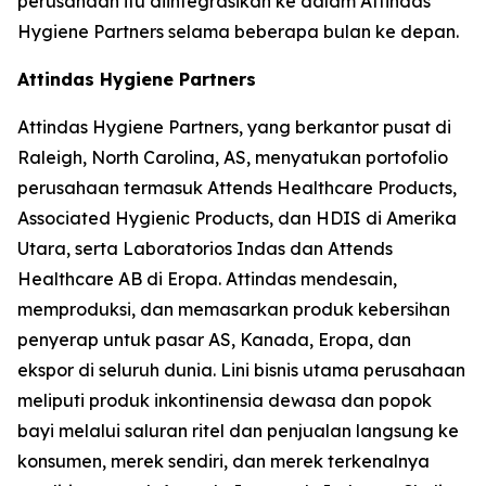
perusahaan itu diintegrasikan ke dalam Attindas
Hygiene Partners selama beberapa bulan ke depan.
Attindas Hygiene Partners
Attindas Hygiene Partners, yang berkantor pusat di
Raleigh, North Carolina, AS, menyatukan portofolio
perusahaan termasuk Attends Healthcare Products,
Associated Hygienic Products, dan HDIS di Amerika
Utara, serta Laboratorios Indas dan Attends
Healthcare AB di Eropa. Attindas mendesain,
memproduksi, dan memasarkan produk kebersihan
penyerap untuk pasar AS, Kanada, Eropa, dan
ekspor di seluruh dunia. Lini bisnis utama perusahaan
meliputi produk inkontinensia dewasa dan popok
bayi melalui saluran ritel dan penjualan langsung ke
konsumen, merek sendiri, dan merek terkenalnya