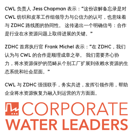
CWL 负责人 Jess Chapman 表示：“这份谅解备忘录是对
CWL 纺织和皮革工作组领导力与公信力的认可，也意味着
与 ZDHC 路线图的协同性。 这传递出一个明确信号：合作
是行业在水资源问题上取得进展的关键。”
ZDHC 首席执行官 Frank Michel 表示：“在 ZDHC，我们
认为与 CWL 的合作是顺理成章之举。 我们需要齐心协
力，将水资源保护的范畴从个别工厂扩展到依赖水资源的生
态系统和社会层面。”
CWL 与 ZDHC 强强联手，务实共进，发挥引领作用，帮助
企业将水资源恢复力融入到运营的方方面面。