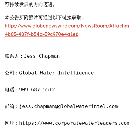
可持续发展的方向迈进。
本公告所附照片可通过以下链接获取：
http://www.globenewswire.com/NewsRoom/Attachme
4b03-487f-b54a-39c970e4a1e6
联系人：Jess Chapman

公司：Global Water Intelligence

电话：909 687 5512

邮箱：jess.chapman@globalwaterintel.com

网址：https://www.corporatewaterleaders.com