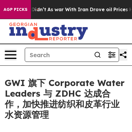
ell, it Didn’t
As war With Iran Drove oil Prices Hig
AGP PICKS
GWI 旗下 Corporate Water
Leaders 与 ZDHC 达成合
作，加快推进纺织和皮革行业
水资源管理