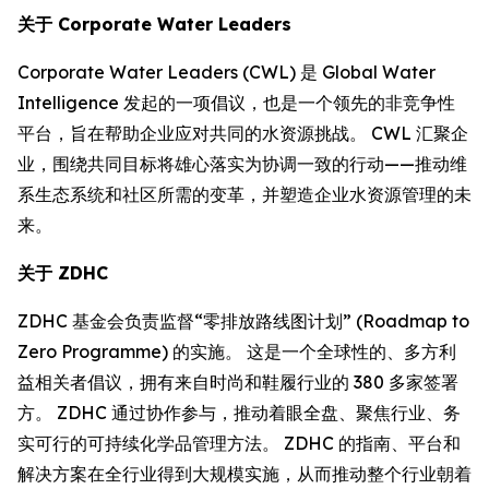
关于
Corporate Water Leaders
Corporate Water Leaders (CWL) 是 Global Water
Intelligence 发起的一项倡议，也是一个领先的非竞争性
平台，旨在帮助企业应对共同的水资源挑战。 CWL 汇聚企
业，围绕共同目标将雄心落实为协调一致的行动——推动维
系生态系统和社区所需的变革，并塑造企业水资源管理的未
来。
关于
ZDHC
ZDHC 基金会负责监督“零排放路线图计划” (Roadmap to
Zero Programme) 的实施。 这是一个全球性的、多方利
益相关者倡议，拥有来自时尚和鞋履行业的 380 多家签署
方。 ZDHC 通过协作参与，推动着眼全盘、聚焦行业、务
实可行的可持续化学品管理方法。 ZDHC 的指南、平台和
解决方案在全行业得到大规模实施，从而推动整个行业朝着